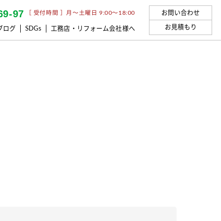
69-97
お問い合わせ
［ 受付時間 ］月〜土曜日 9:00〜18:00
お見積もり
ブログ
SDGs
工務店・リフォーム会社様へ