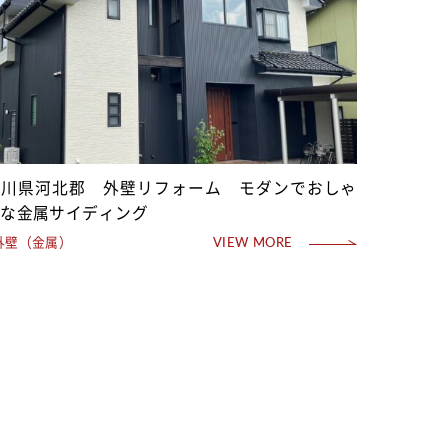
石川県河北郡 外壁リフォーム モダンでおしゃ
れな金属サイディング
外壁（金属）
VIEW MORE