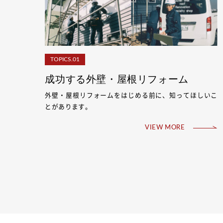
TOPICS.01
成功する外壁・屋根リフォーム
外壁・屋根リフォームをはじめる前に、知ってほしいこ
とがあります。
VIEW MORE