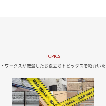
TOPICS
イ・ワークスが厳選した
お役立ちトピックスを紹介いた