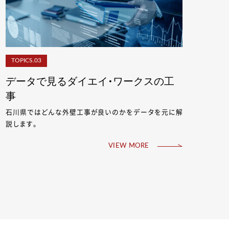
TOPICS.03
データで見るダイエイ・ワークスの工
事
石川県ではどんな外壁工事が良いのかをデータを元に解
説します。
VIEW MORE