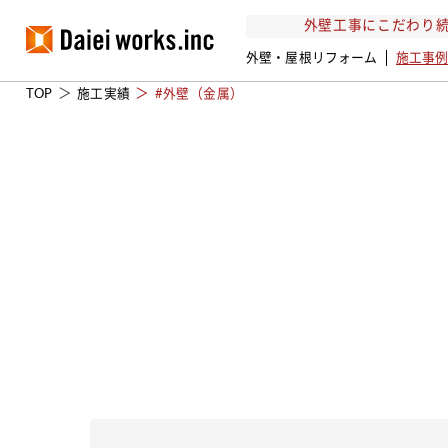
外壁工事にこだわり続
外壁・屋根リフォーム
施工事
TOP
施工実績
#外壁（金属）