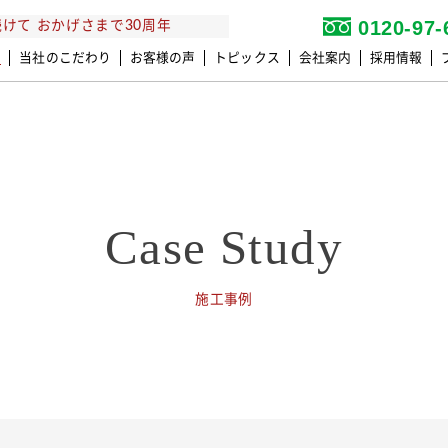
0120-97-
けて おかげさまで30周年
例
当社のこだわり
お客様の声
トピックス
会社案内
採用情報
Case Study
施工事例