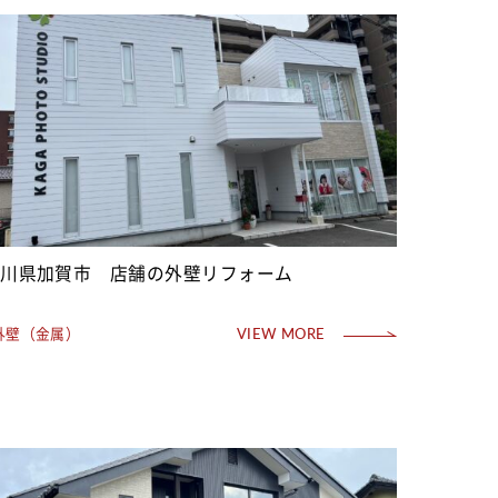
石川県加賀市 店舗の外壁リフォーム
外壁（金属）
VIEW MORE