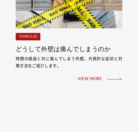
TOPICS.02
どうして外壁は痛んでしまうのか
時間の経過と共に傷んでしまう外壁。代表的な症状と対
策方法をご紹介します。
VIEW MORE