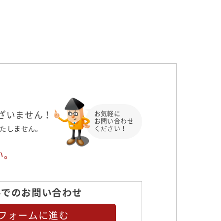
お気軽に
ざいません！
お問い合わせ
ください！
たしません。
い。
ルでのお問い合わせ
フォームに進む