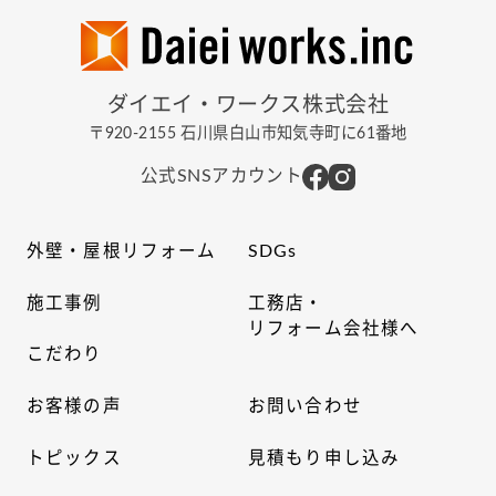
ダイエイ・ワークス株式会社
〒920-2155 石川県白山市知気寺町に61番地
公式SNSアカウント
外壁・屋根リフォーム
SDGs
施工事例
工務店・
リフォーム会社様へ
こだわり
お客様の声
お問い合わせ
トピックス
見積もり申し込み