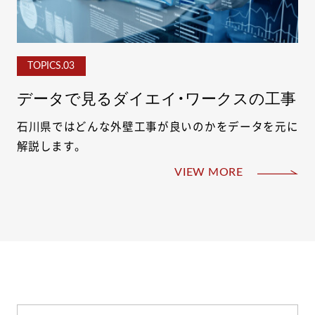
TOPICS.03
データで見るダイエイ・ワークスの工事
石川県ではどんな外壁工事が良いのかをデータを元に
解説します。
VIEW MORE