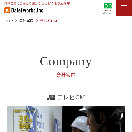
外壁工事にこだわり続けて おかげさまで30周年
TOP
会社案内
テレビCM
Company
会社案内
テレビCM