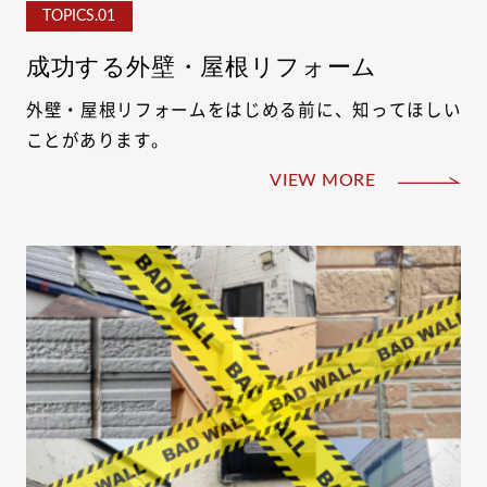
TOPICS.01
成功する外壁・屋根リフォーム
外壁・屋根リフォームをはじめる前に、知ってほしい
ことがあります。
VIEW MORE