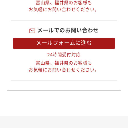
富山県、福井県のお客様も
お気軽にお問い合わせください。
メールでのお問い合わせ
メールフォームに進む
24時間受付対応
富山県、福井県のお客様も
お気軽にお問い合わせください。