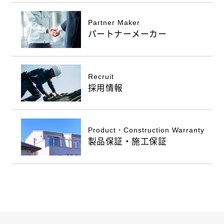
Partner Maker
パートナーメーカー
Recruit
採用情報
Product・Construction Warranty
製品保証・施工保証