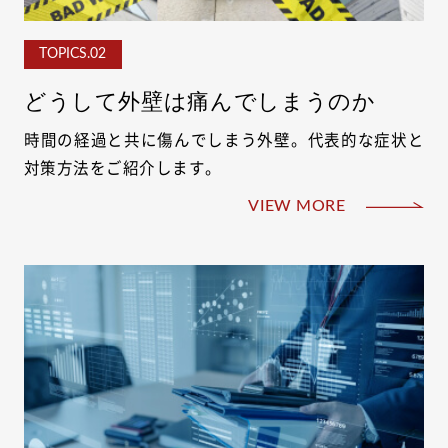
TOPICS.02
どうして外壁は痛んでしまうのか
時間の経過と共に傷んでしまう外壁。代表的な症状と
対策方法をご紹介します。
VIEW MORE