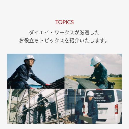
TOPICS
ダイエイ・ワークスが厳選した
お役立ちトピックスを紹介いたします。