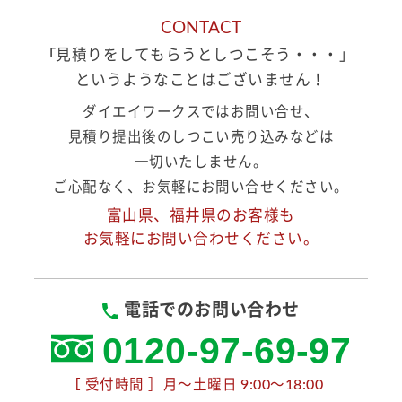
CONTACT
「
見積りをしてもらうとしつこそう・・・」
というようなことはございません！
ダイエイワークスではお問い合せ、
見積り提出後のしつこい売り込みなどは
一切いたしません。
ご心配なく、お気軽にお問い合せください。
富山県、福井県のお客様も
お気軽にお問い合わせください。
電話でのお問い合わせ
0120-97-69-97
［
受付時間 ］月〜土曜日 9:00〜18:00